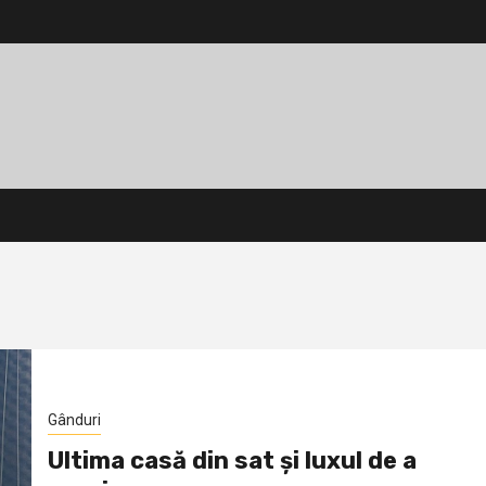
Gânduri
Ultima casă din sat și luxul de a