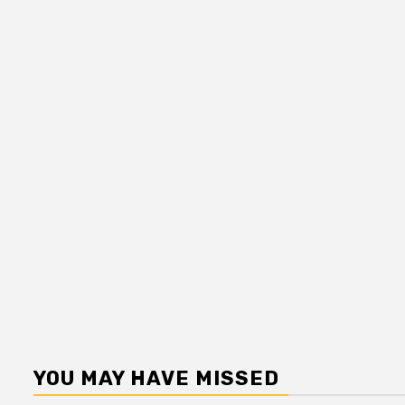
YOU MAY HAVE MISSED