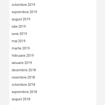
octombrie 2019
septembrie 2019
august 2019
iulie 2019
iunie 2019
mai 2019
martie 2019
februarie 2019
ianuarie 2019
decembrie 2018
noiembrie 2018
octombrie 2018
septembrie 2018
august 2018