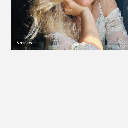
5 min read