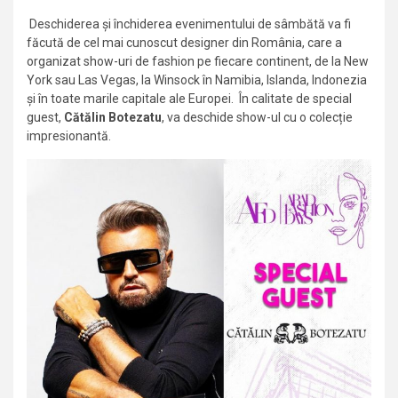
Deschiderea și închiderea evenimentului de sâmbătă va fi
făcută de cel mai cunoscut designer din România, care a
organizat show-uri de fashion pe fiecare continent, de la New
York sau Las Vegas, la Winsock în Namibia, Islanda, Indonezia
și în toate marile capitale ale Europei. În calitate de special
guest,
Cătălin Botezatu
, va deschide show-ul cu o colecție
impresionantă.