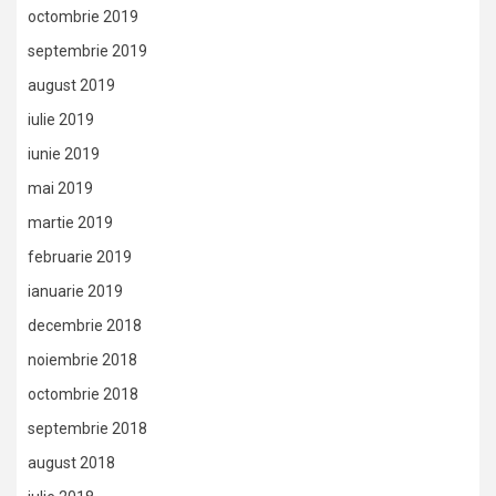
octombrie 2019
septembrie 2019
august 2019
iulie 2019
iunie 2019
mai 2019
martie 2019
februarie 2019
ianuarie 2019
decembrie 2018
noiembrie 2018
octombrie 2018
septembrie 2018
august 2018