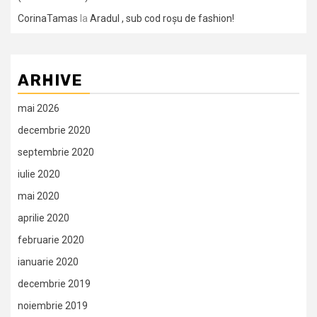
CorinaTamas
la
Aradul , sub cod roșu de fashion!
ARHIVE
mai 2026
decembrie 2020
septembrie 2020
iulie 2020
mai 2020
aprilie 2020
februarie 2020
ianuarie 2020
decembrie 2019
noiembrie 2019