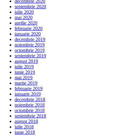
decembrie 2020
septembrie 2020
iulie 2020
mai 2020
aprilie 2020
februarie 2020
ianuarie 2020
decembrie 2019
noiembrie 2019
octombrie 2019
septembrie 2019
august 2019
iulie 2019
iunie 2019
mai 2019
martie 2019
februarie 2019
ianuarie 2019
decembrie 2018
noiembrie 2018
octombrie 2018
septembrie 2018
august 2018
iulie 2018
iunie 2018