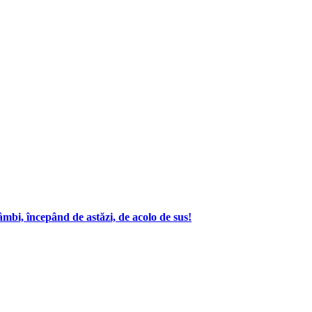
âmbi, începând de astăzi, de acolo de sus!