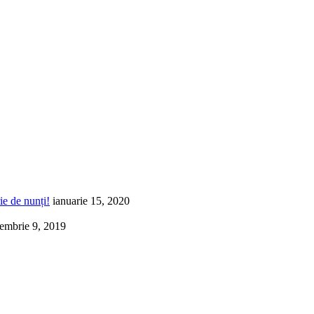
ie de nunți!
ianuarie 15, 2020
embrie 9, 2019