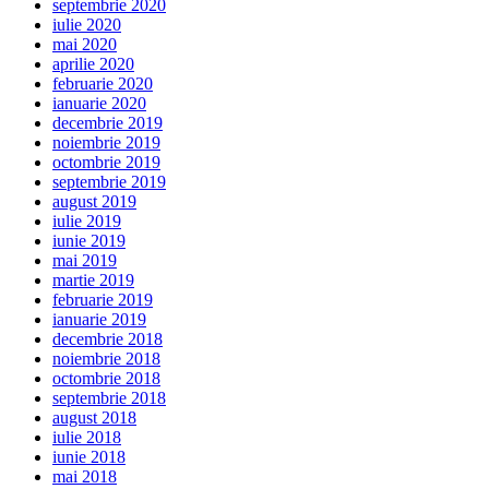
septembrie 2020
iulie 2020
mai 2020
aprilie 2020
februarie 2020
ianuarie 2020
decembrie 2019
noiembrie 2019
octombrie 2019
septembrie 2019
august 2019
iulie 2019
iunie 2019
mai 2019
martie 2019
februarie 2019
ianuarie 2019
decembrie 2018
noiembrie 2018
octombrie 2018
septembrie 2018
august 2018
iulie 2018
iunie 2018
mai 2018