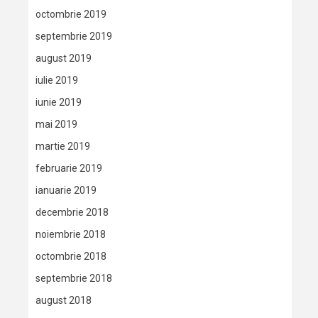
octombrie 2019
septembrie 2019
august 2019
iulie 2019
iunie 2019
mai 2019
martie 2019
februarie 2019
ianuarie 2019
decembrie 2018
noiembrie 2018
octombrie 2018
septembrie 2018
august 2018