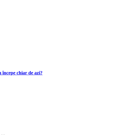
 începe chiar de azi?