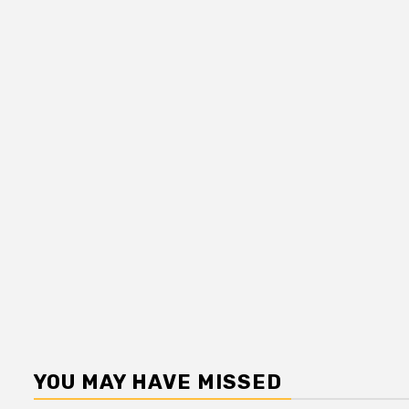
YOU MAY HAVE MISSED