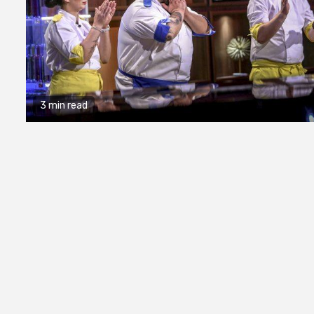
3 min read