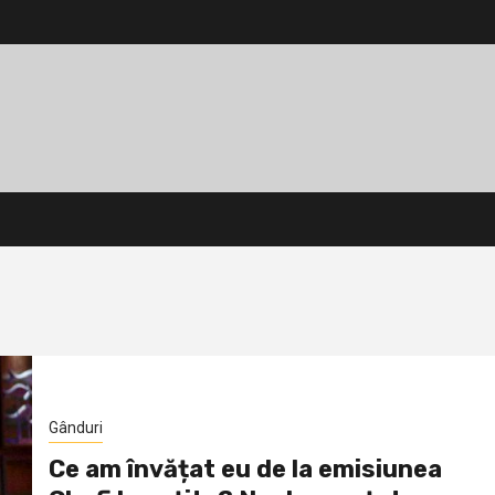
Gânduri
Ce am învățat eu de la emisiunea