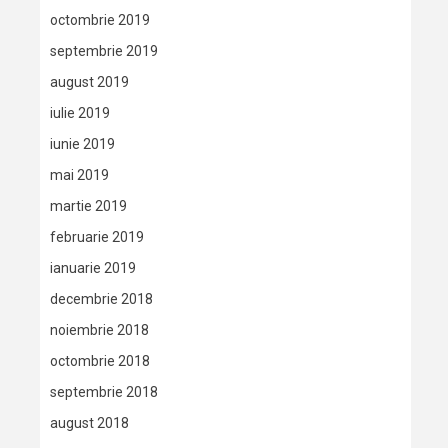
octombrie 2019
septembrie 2019
august 2019
iulie 2019
iunie 2019
mai 2019
martie 2019
februarie 2019
ianuarie 2019
decembrie 2018
noiembrie 2018
octombrie 2018
septembrie 2018
august 2018