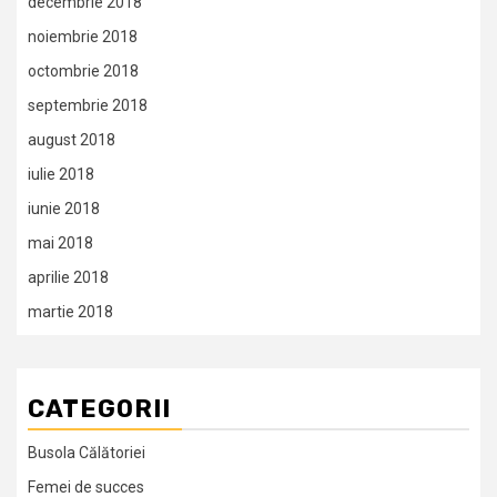
decembrie 2018
noiembrie 2018
octombrie 2018
septembrie 2018
august 2018
iulie 2018
iunie 2018
mai 2018
aprilie 2018
martie 2018
CATEGORII
Busola Călătoriei
Femei de succes