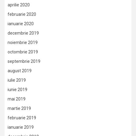
aprilie 2020
februarie 2020
ianuarie 2020
decembrie 2019
noiembrie 2019
octombrie 2019
septembrie 2019
august 2019
iulie 2019
iunie 2019
mai 2019
martie 2019
februarie 2019
ianuarie 2019