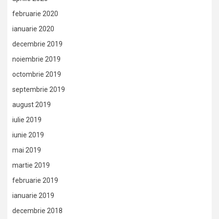
februarie 2020
ianuarie 2020
decembrie 2019
noiembrie 2019
octombrie 2019
septembrie 2019
august 2019
iulie 2019
iunie 2019
mai 2019
martie 2019
februarie 2019
ianuarie 2019
decembrie 2018