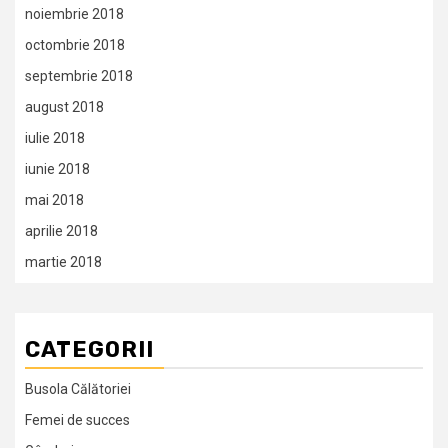
noiembrie 2018
octombrie 2018
septembrie 2018
august 2018
iulie 2018
iunie 2018
mai 2018
aprilie 2018
martie 2018
CATEGORII
Busola Călătoriei
Femei de succes