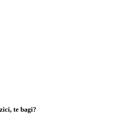
ici, te bagi?