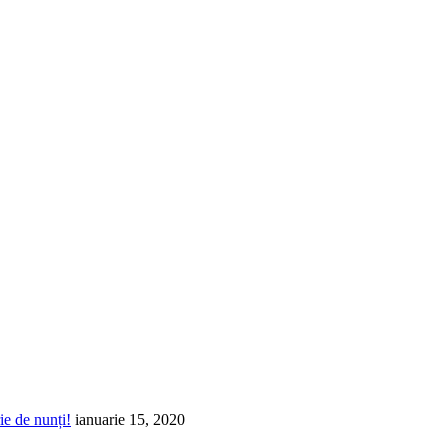
ie de nunți!
ianuarie 15, 2020