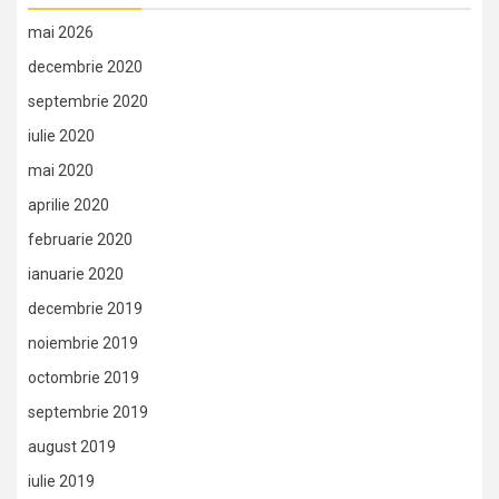
mai 2026
decembrie 2020
septembrie 2020
iulie 2020
mai 2020
aprilie 2020
februarie 2020
ianuarie 2020
decembrie 2019
noiembrie 2019
octombrie 2019
septembrie 2019
august 2019
iulie 2019