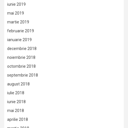
iunie 2019
mai 2019
martie 2019
februarie 2019
ianuarie 2019
decembrie 2018
noiembrie 2018
octombrie 2018
septembrie 2018
august 2018
iulie 2018
iunie 2018
mai 2018
aprilie 2018