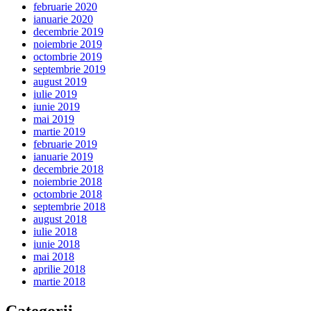
februarie 2020
ianuarie 2020
decembrie 2019
noiembrie 2019
octombrie 2019
septembrie 2019
august 2019
iulie 2019
iunie 2019
mai 2019
martie 2019
februarie 2019
ianuarie 2019
decembrie 2018
noiembrie 2018
octombrie 2018
septembrie 2018
august 2018
iulie 2018
iunie 2018
mai 2018
aprilie 2018
martie 2018