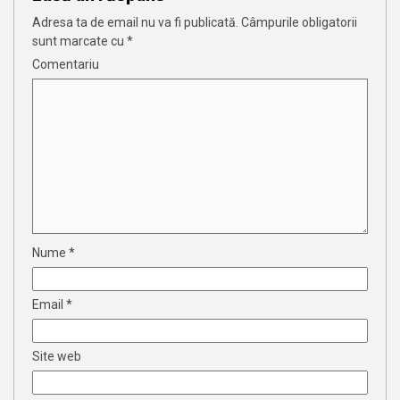
Adresa ta de email nu va fi publicată.
Câmpurile obligatorii
sunt marcate cu
*
Comentariu
Nume
*
Email
*
Site web