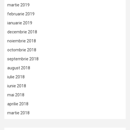
martie 2019
februarie 2019
ianuarie 2019
decembrie 2018
noiembrie 2018
octombrie 2018
septembrie 2018
august 2018
iulie 2018
iunie 2018
mai 2018
aprilie 2018
martie 2018