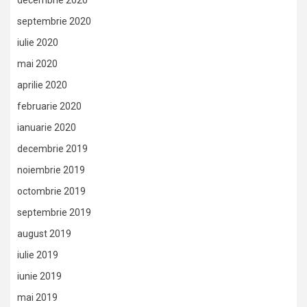
decembrie 2020
septembrie 2020
iulie 2020
mai 2020
aprilie 2020
februarie 2020
ianuarie 2020
decembrie 2019
noiembrie 2019
octombrie 2019
septembrie 2019
august 2019
iulie 2019
iunie 2019
mai 2019