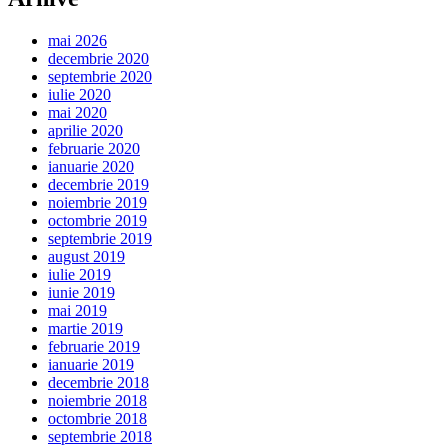
mai 2026
decembrie 2020
septembrie 2020
iulie 2020
mai 2020
aprilie 2020
februarie 2020
ianuarie 2020
decembrie 2019
noiembrie 2019
octombrie 2019
septembrie 2019
august 2019
iulie 2019
iunie 2019
mai 2019
martie 2019
februarie 2019
ianuarie 2019
decembrie 2018
noiembrie 2018
octombrie 2018
septembrie 2018